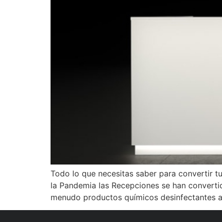
Todo lo que necesitas saber para convertir 
la Pandemia las Recepciones se han convertid
menudo productos químicos desinfectantes a 