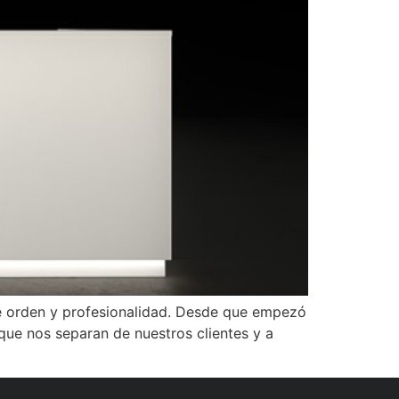
te orden y profesionalidad. Desde que empezó
que nos separan de nuestros clientes y a