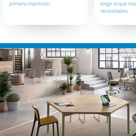
primera impresión.
elegir la que más
necesidades.