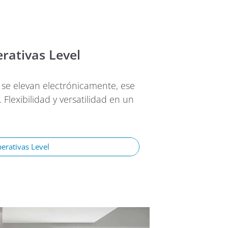
rativas Level
 se elevan electrónicamente, ese
 Flexibilidad y versatilidad en un
erativas Level