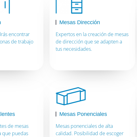
h
Mesas Dirección
rás encontrar
Expertos en la creación de mesas
onas de trabajo
de dirección que se adapten a
tus necesidades.
lentes
Mesas Ponenciales
tes de mesas
Mesas ponenciales de alta
ra que puedas
calidad. Posibilidad de escoger