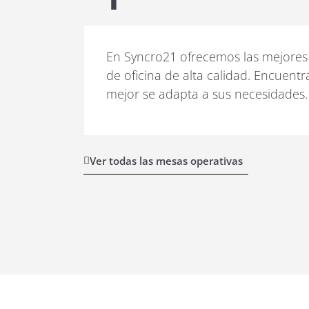
En Syncro21 ofrecemos las mejores
de oficina de alta calidad. Encuentr
mejor se adapta a sus necesidades.
Ver todas las mesas operativas