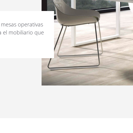
 mesas operativas
a el mobiliario que