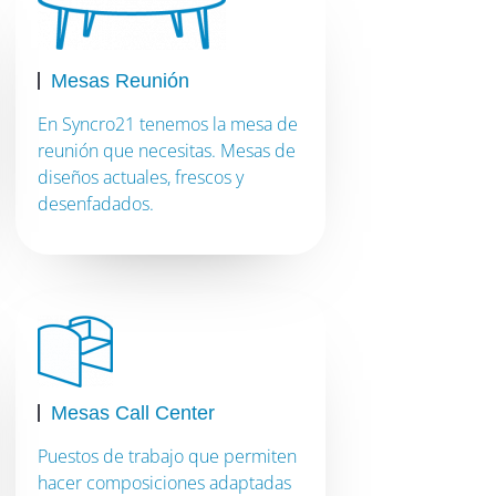
Mesas Reunión
En Syncro21 tenemos la mesa de
reunión que necesitas. Mesas de
diseños actuales, frescos y
desenfadados.
Mesas Call Center
Puestos de trabajo que permiten
hacer composiciones adaptadas