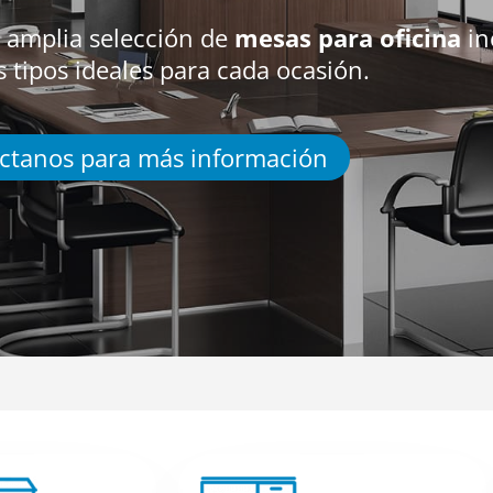
 amplia selección de
mesas para oficina
in
s tipos ideales para cada ocasión.
ctanos para más información