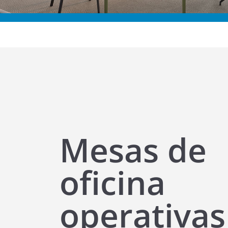
Mesas de
oficina
operativas