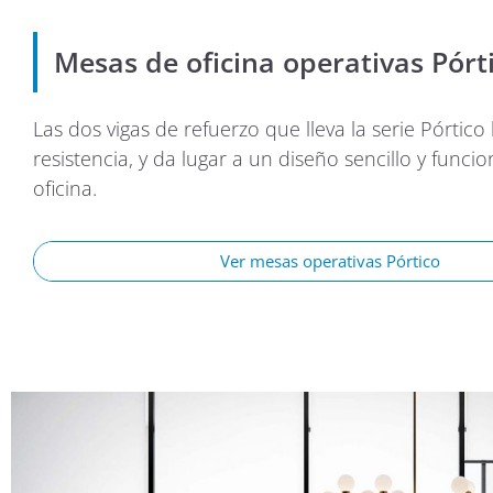
Mesas de oficina operativas Pórt
Las dos vigas de refuerzo que lleva la serie Pórtico
resistencia, y da lugar a un diseño sencillo y funcio
oficina.
Ver mesas operativas Pórtico