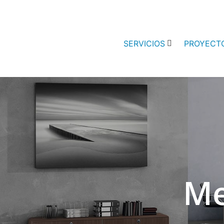
SERVICIOS
PROYECT
Me