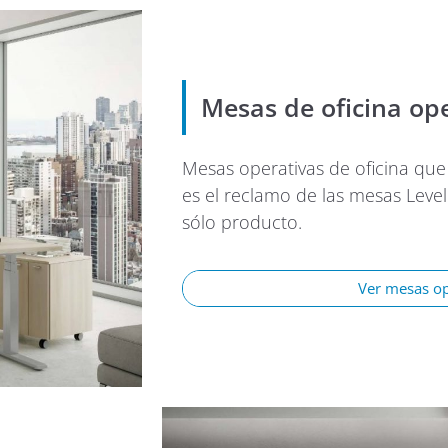
Mesas de oficina ope
Mesas operativas de oficina que
es el reclamo de las mesas Level.
sólo producto.
Ver mesas op