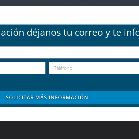
mación déjanos tu correo y te in
SOLICITAR MÁS INFORMACIÓN