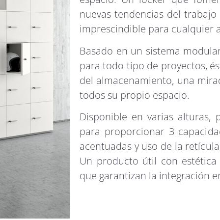
nuevas tendencias del trabajo
imprescindible para cualquier a
Basado en un sistema modular,
para todo tipo de proyectos, é
del almacenamiento, una mirada
todos su propio espacio.
Disponible en varias alturas, 
para proporcionar 3 capacida
acentuadas y uso de la retícul
Un producto útil con estética 
que garantizan la integración e