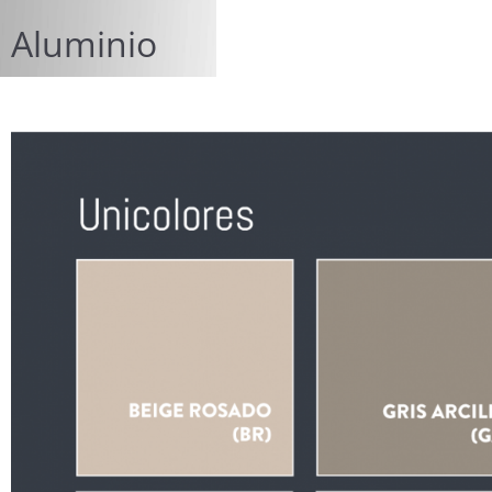
Aluminio