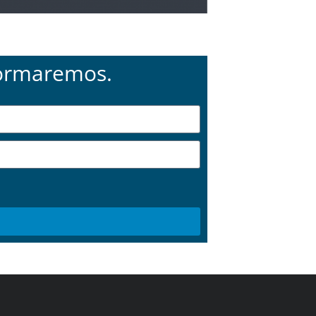
formaremos.