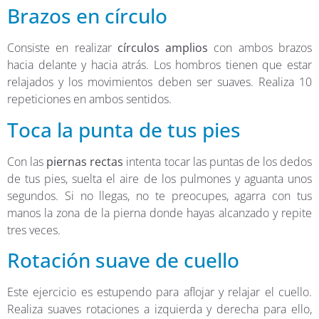
Brazos en círculo
Consiste en realizar
círculos amplios
con ambos brazos
hacia delante y hacia atrás. Los hombros tienen que estar
relajados y los movimientos deben ser suaves. Realiza 10
repeticiones en ambos sentidos.
Toca la punta de tus pies
Con las
piernas rectas
intenta tocar las puntas de los dedos
de tus pies, suelta el aire de los pulmones y aguanta unos
segundos. Si no llegas, no te preocupes, agarra con tus
manos la zona de la pierna donde hayas alcanzado y repite
tres veces.
Rotación suave de cuello
Este ejercicio es estupendo para aflojar y relajar el cuello.
Realiza suaves rotaciones a izquierda y derecha para ello,