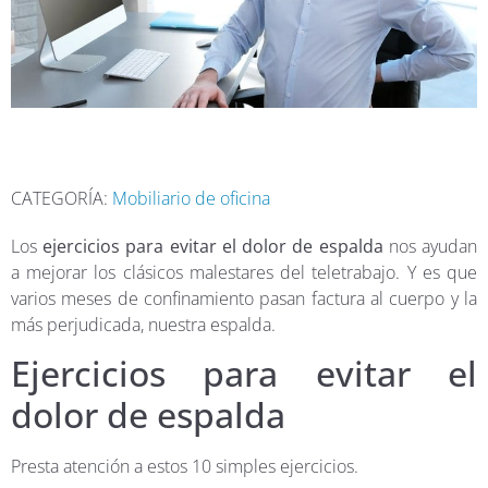
CATEGORÍA:
Mobiliario de oficina
Los
ejercicios para evitar el dolor de espalda
nos ayudan
a mejorar los clásicos malestares del teletrabajo. Y es que
varios meses de confinamiento pasan factura al cuerpo y la
más perjudicada, nuestra espalda.
Ejercicios para evitar el
dolor de espalda
Presta atención a estos 10 simples ejercicios.