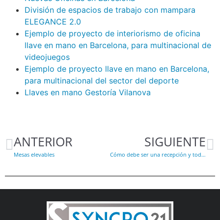
División de espacios de trabajo con mampara
ELEGANCE 2.0
Ejemplo de proyecto de interiorismo de oficina
llave en mano en Barcelona, para multinacional de
videojuegos
Ejemplo de proyecto llave en mano en Barcelona,
para multinacional del sector del deporte
Llaves en mano Gestoría Vilanova
ANTERIOR
SIGUIENTE
Mesas elevables
Cómo debe ser una recepción y todo lo que cuenta de ti.