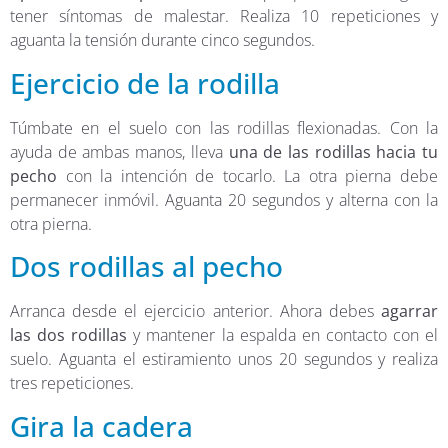
tener síntomas de malestar. Realiza 10 repeticiones y
aguanta la tensión durante cinco segundos.
Ejercicio de la rodilla
Túmbate en el suelo con las rodillas flexionadas. Con la
ayuda de ambas manos, lleva
una de las rodillas hacia tu
pecho
con la intención de tocarlo. La otra pierna debe
permanecer inmóvil. Aguanta 20 segundos y alterna con la
otra pierna.
Dos rodillas al pecho
Arranca desde el ejercicio anterior. Ahora debes
agarrar
las dos rodillas
y mantener la espalda en contacto con el
suelo. Aguanta el estiramiento unos 20 segundos y realiza
tres repeticiones.
Gira la cadera