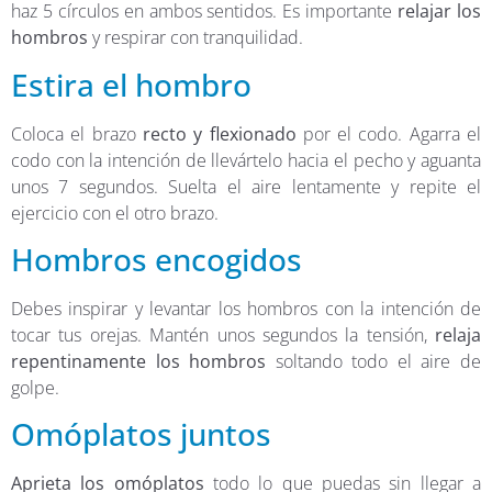
haz 5 círculos en ambos sentidos. Es importante
relajar los
hombros
y respirar con tranquilidad.
Estira el hombro
Coloca el brazo
recto y flexionado
por el codo. Agarra el
codo con la intención de llevártelo hacia el pecho y aguanta
unos 7 segundos. Suelta el aire lentamente y repite el
ejercicio con el otro brazo.
Hombros encogidos
Debes inspirar y levantar los hombros con la intención de
tocar tus orejas. Mantén unos segundos la tensión,
relaja
repentinamente los hombros
soltando todo el aire de
golpe.
Omóplatos juntos
Aprieta los omóplatos
todo lo que puedas sin llegar a