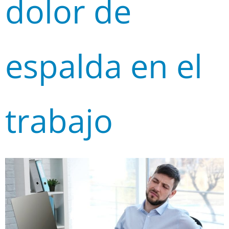
dolor de
espalda en el
trabajo