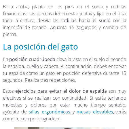
Boca arriba, planta de los pies en el suelo y rodillas
flexionadas. Las piernas deben estar juntas y fijar en el piso
toda la cintura, desvía las
rodillas hacia el suelo
con la
intención de tocarlo. Aguanta 15 segundos y cambia de
pierna.
La posición del gato
En
posición cuadrúpeda
clava la vista en el suelo alineando
la espalda, cuello y cabeza. A continuación, debes encorvar
tu espalda como un gato en posición defensiva durante 15
segundos. Realiza tres repeticiones.
Estos
ejercicios para evitar el dolor de espalda
son muy
efectivos si se realizan con continuidad. Si estás teniendo
molestias y dolores por estar mucho tiempo sentado,
ayúdate de
sillas ergonómicas
y
mesas elevables
,
¡verás
como tu cuerpo lo agradece!