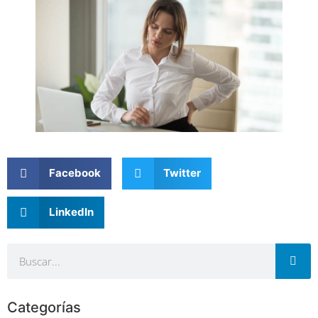
Facebook
Twitter
LinkedIn
Categorías