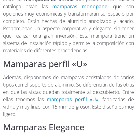
catálogo están las
mamparas monopanel
que son
opciones muy económicas y transformarán su espacio por
completo. Están hechas de aluminio anodizado y lacado.
Proporcionan un aspecto corporativo y elegante sin tener
que realizar una gran inversión. Esta mampara tiene un
sistema de instalación rápido y permite la composición con
materiales de diferentes procedencias.
Mamparas perfil «U»
Además, disponemos de mamparas acristaladas de varios
tipos con el soporte de aluminio. Se diferencian de las otras
en que las vistas quedan totalmente al descubierto. Entre
ellas tenemos las
mamparas perfil «U»
, fabricadas de
vidrio y muy finas, con 15 mm de grosor. Este diseño es muy
ligero.
Mamparas Elegance