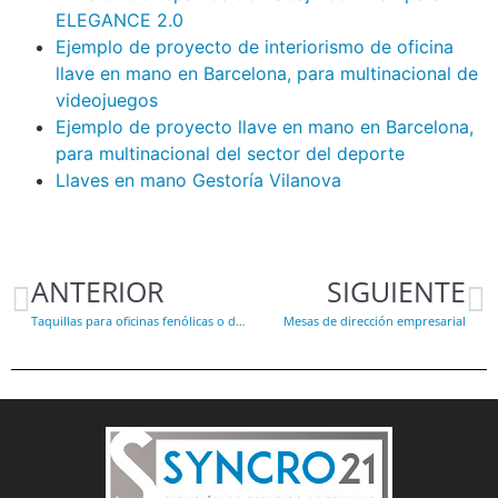
ELEGANCE 2.0
Ejemplo de proyecto de interiorismo de oficina
llave en mano en Barcelona, para multinacional de
videojuegos
Ejemplo de proyecto llave en mano en Barcelona,
para multinacional del sector del deporte
Llaves en mano Gestoría Vilanova
ANTERIOR
SIGUIENTE
Taquillas para oficinas fenólicas o de melamina
Mesas de dirección empresarial