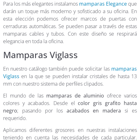
Para los más elegantes instalamos
mamparas Elegance
que
darán un toque más moderno y sofisticado a su oficina. En
esta elección podemos ofrecer marcos de puertas con
cerraduras automáticas. Se pueden pasar a través de estas
mamparas cables y tubos. Con este diseño se respirará
elegancia en toda la oficina.
Mamparas Viglass
En nuestro catálogo también puede solicitar las
mamparas
Viglass
en la que se pueden instalar cristales de hasta 13
mm con nuestro sistema de perfiles clipados.
El mundo de las
mamparas de aluminio
ofrece varios
colores y acabados. Desde el
color gris grafito hasta
negro
; pasando por los
acabados en madera
si es
requerido.
Aplicamos diferentes grosores en nuestras instalaciones
teniendo en cuenta las necesidades de cada particular.