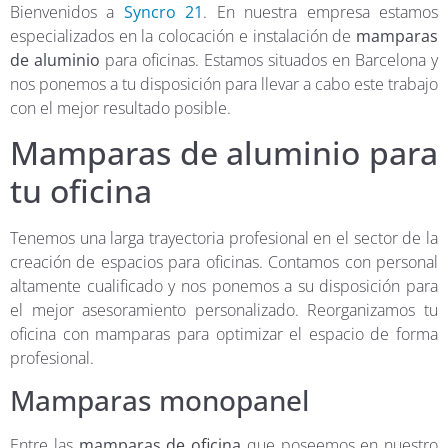
Bienvenidos a
Syncro 21
. En nuestra empresa estamos
especializados en la colocación e instalación de
mamparas
de aluminio
para oficinas. Estamos situados en Barcelona y
nos ponemos a tu disposición para llevar a cabo este trabajo
con el mejor resultado posible.
Mamparas de aluminio para
tu oficina
Tenemos una larga trayectoria profesional en el sector de la
creación de espacios para oficinas. Contamos con personal
altamente cualificado y nos ponemos a su disposición para
el mejor asesoramiento personalizado. Reorganizamos tu
oficina con mamparas para optimizar el espacio de forma
profesional.
Mamparas monopanel
Entre las
mamparas de oficina
que poseemos en nuestro