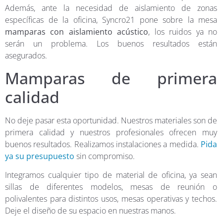
Además, ante la necesidad de aislamiento de zonas
específicas de la oficina, Syncro21 pone sobre la mesa
mamparas con aislamiento acústico
, los ruidos ya no
serán un problema. Los buenos resultados están
asegurados.
Mamparas de primera
calidad
No deje pasar esta oportunidad. Nuestros materiales son de
primera calidad y nuestros profesionales ofrecen muy
buenos resultados. Realizamos instalaciones a medida.
Pida
ya su presupuesto
sin compromiso.
Integramos cualquier tipo de material de oficina, ya sean
sillas de diferentes modelos, mesas de reunión o
polivalentes para distintos usos, mesas operativas y techos.
Deje el diseño de su espacio en nuestras manos.