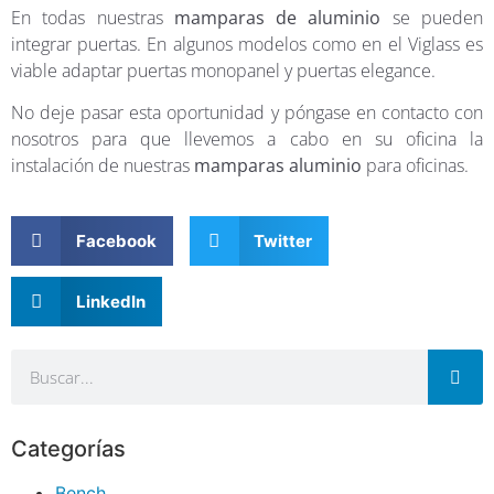
En todas nuestras
mamparas de aluminio
se pueden
integrar puertas. En algunos modelos como en el Viglass es
viable adaptar puertas monopanel y puertas elegance.
No deje pasar esta oportunidad y póngase en contacto con
nosotros para que llevemos a cabo en su oficina la
instalación de nuestras
mamparas aluminio
para oficinas.
Facebook
Twitter
LinkedIn
Categorías
Bench