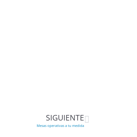
SIGUIENTE
Mesas operativas a tu medida