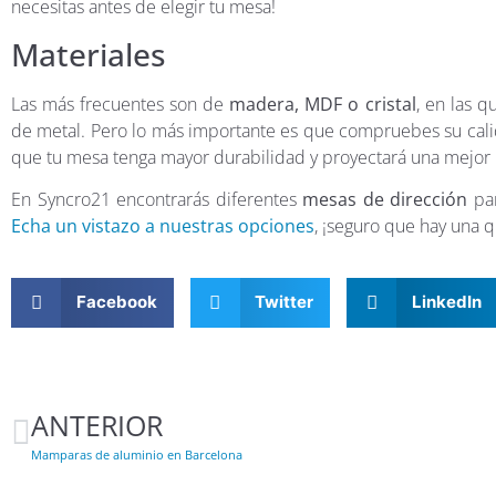
necesitas antes de elegir tu mesa!
Materiales
Las más frecuentes son de
madera, MDF o cristal
, en las 
de metal. Pero lo más importante es que compruebes su cali
que tu mesa tenga mayor durabilidad y proyectará una mejor
En Syncro21 encontrarás diferentes
mesas de dirección
pa
Echa un vistazo a nuestras opciones
, ¡seguro que hay una 
Facebook
Twitter
LinkedIn
ANTERIOR
Mamparas de aluminio en Barcelona