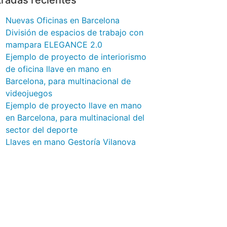
tradas recientes
Nuevas Oficinas en Barcelona
División de espacios de trabajo con
mampara ELEGANCE 2.0
Ejemplo de proyecto de interiorismo
de oficina llave en mano en
Barcelona, para multinacional de
videojuegos
Ejemplo de proyecto llave en mano
en Barcelona, para multinacional del
sector del deporte
Llaves en mano Gestoría Vilanova