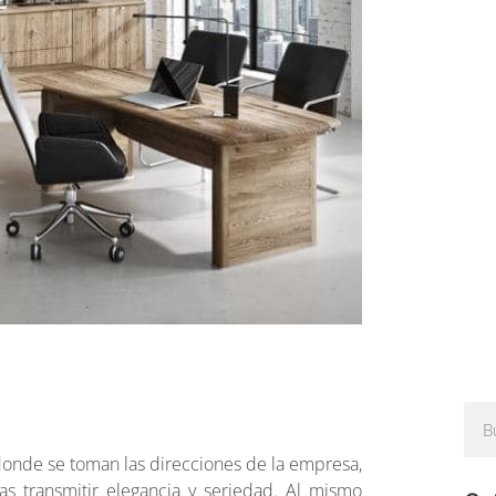
onde se toman las direcciones de la empresa,
ras transmitir elegancia y seriedad. Al mismo